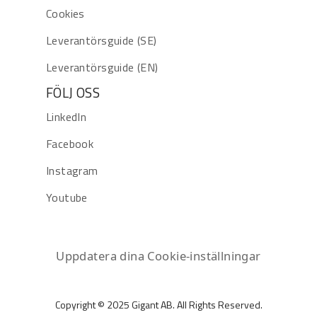
Cookies
Leverantörsguide (SE)
Leverantörsguide (EN)
FÖLJ OSS
LinkedIn
Facebook
Instagram
Youtube
Uppdatera dina Cookie-inställningar
Copyright © 2025 Gigant AB. All Rights Reserved.