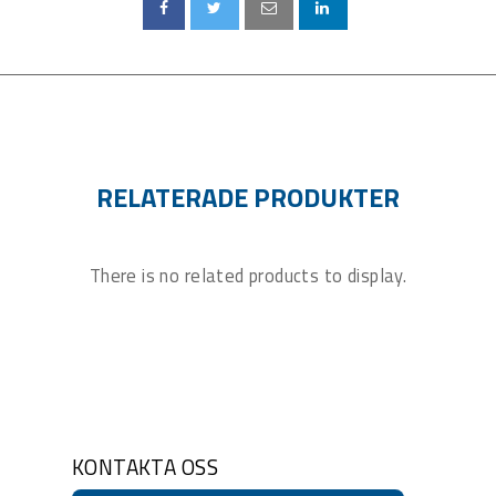
RELATERADE PRODUKTER
There is no related products to display.
KONTAKTA OSS