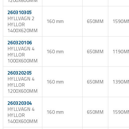
1200X600MM
260310305
HYLLVAGN 2
160 mm
650MM
1590M
HYLLOR
1400X620MM
260320106
HYLLVAGN 4
160 mm
650MM
1190M
HYLLOR
1000X600MM
260320205
HYLLVAGN 4
160 mm
650MM
1390M
HYLLOR
1200X600MM
260320304
HYLLVAGN 4
160 mm
650MM
1590M
HYLLOR
1400X600MM