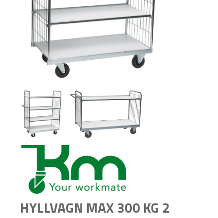
HYLLVAGN MAX 300 KG 2