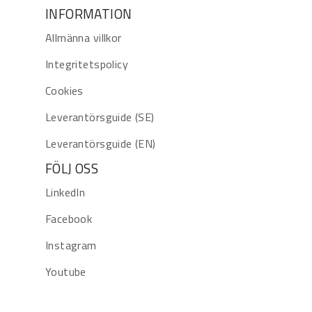
INFORMATION
Allmänna villkor
Integritetspolicy
Cookies
Leverantörsguide (SE)
Leverantörsguide (EN)
FÖLJ OSS
LinkedIn
Facebook
Instagram
Youtube