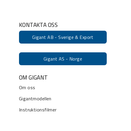
KONTAKTA OSS
Gigant AB - Sverige & Export
Gigant AS - Norge
OM GIGANT
Om oss
Gigantmodellen
Instruktionsfilmer