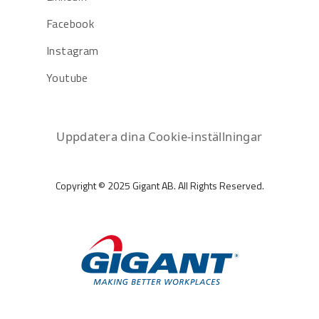
Facebook
Instagram
Youtube
Uppdatera dina Cookie-inställningar
Copyright © 2025 Gigant AB. All Rights Reserved.