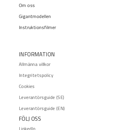
Om oss
Gigantmodellen
Instruktionsfilmer
INFORMATION
Allmänna villkor
Integritetspolicy
Cookies
Leverantörsguide (SE)
Leverantörsguide (EN)
FÖLJ OSS
LinkedIn