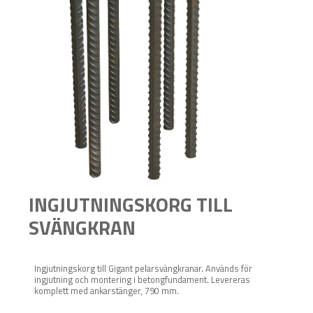
INGJUTNINGSKORG TILL
SVÄNGKRAN
Ingjutningskorg till Gigant pelarsvängkranar. Används för
ingjutning och montering i betongfundament. Levereras
komplett med ankarstänger, 790 mm.