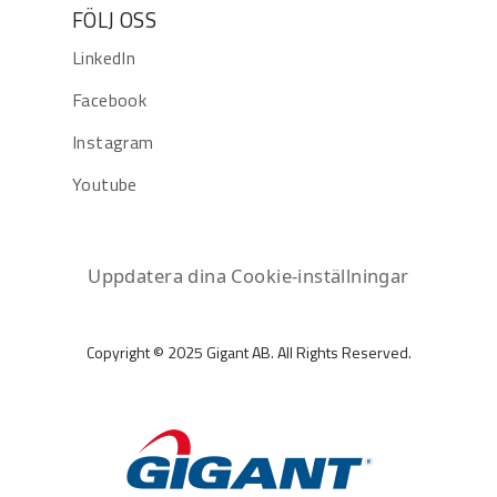
FÖLJ OSS
LinkedIn
Facebook
Instagram
Youtube
Uppdatera dina Cookie-inställningar
Copyright © 2025 Gigant AB. All Rights Reserved.