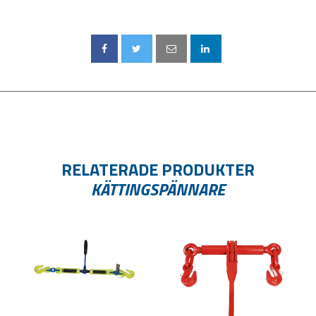
RELATERADE PRODUKTER
KÄTTINGSPÄNNARE