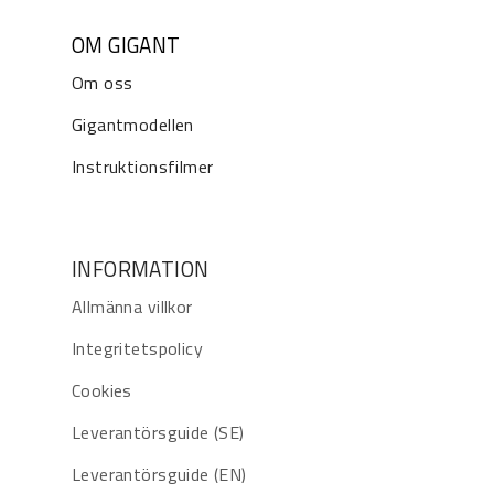
OM GIGANT
Om oss
Gigantmodellen
Instruktionsfilmer
INFORMATION
Allmänna villkor
Integritetspolicy
Cookies
Leverantörsguide (SE)
Leverantörsguide (EN)