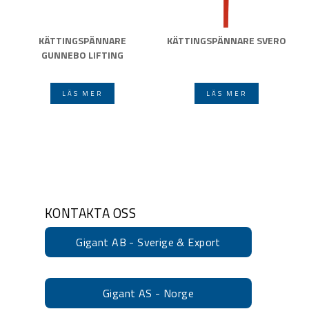
KÄTTINGSPÄNNARE
KÄTTINGSPÄNNARE SVERO
GUNNEBO LIFTING
LÄS MER
LÄS MER
KONTAKTA OSS
Gigant AB - Sverige & Export
Gigant AS - Norge