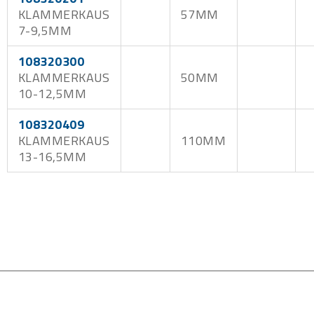
KLAMMERKAUS
57MM
7-9,5MM
108320300
KLAMMERKAUS
50MM
10-12,5MM
108320409
KLAMMERKAUS
110MM
13-16,5MM