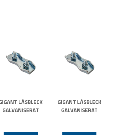
GIGANT LÅSBLECK
GIGANT LÅSBLECK
GALVANISERAT
GALVANISERAT