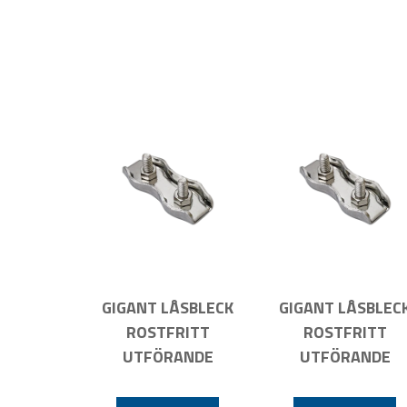
GIGANT LÅSBLECK
GIGANT LÅSBLEC
ROSTFRITT
ROSTFRITT
UTFÖRANDE
UTFÖRANDE