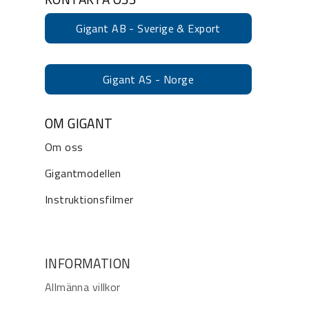
Gigant AB - Sverige & Export
Gigant AS - Norge
OM GIGANT
Om oss
Gigantmodellen
Instruktionsfilmer
INFORMATION
Allmänna villkor