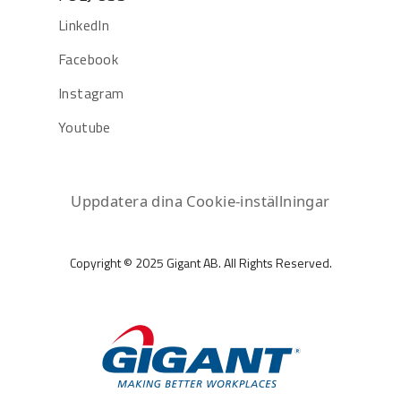
LinkedIn
Facebook
Instagram
Youtube
Uppdatera dina Cookie-inställningar
Copyright © 2025 Gigant AB. All Rights Reserved.