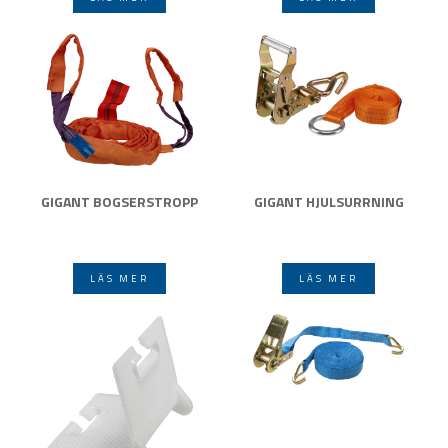
GIGANT BOGSERSTROPP
GIGANT HJULSURRNING
LÄS MER
LÄS MER