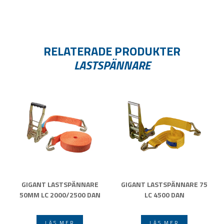
RELATERADE PRODUKTER
LASTSPÄNNARE
GIGANT LASTSPÄNNARE
GIGANT LASTSPÄNNARE 75
50MM LC 2000/2500 DAN
LC 4500 DAN
LÄS MER
LÄS MER