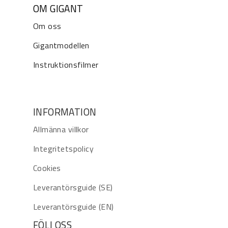
OM GIGANT
Om oss
Gigantmodellen
Instruktionsfilmer
INFORMATION
Allmänna villkor
Integritetspolicy
Cookies
Leverantörsguide (SE)
Leverantörsguide (EN)
FÖLJ OSS