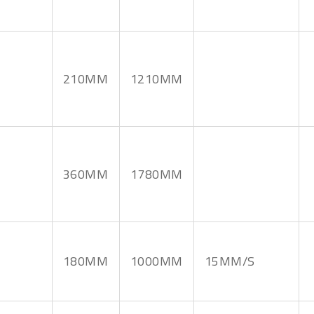
210MM
1210MM
360MM
1780MM
180MM
1000MM
15MM/S