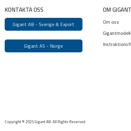
KONTAKTA OSS
OM GIGAN
Om oss
Gigant AB - Sverige & Export
Gigantmodell
Instruktionsf
Gigant AS - Norge
Copyright © 2025 Gigant AB. All Rights Reserved.