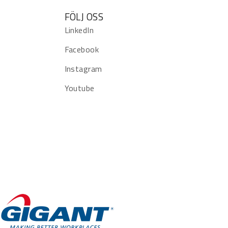
FÖLJ OSS
LinkedIn
Facebook
Instagram
Youtube