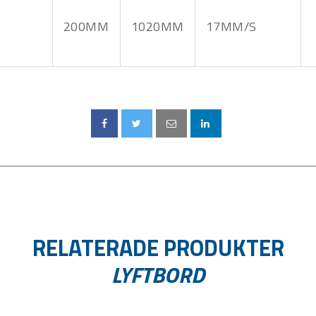
200MM
1020MM
17MM/S
RELATERADE PRODUKTER
LYFTBORD