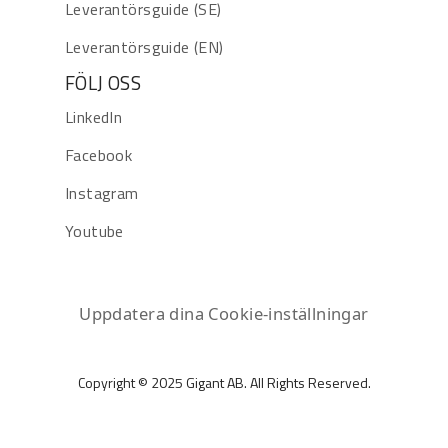
Leverantörsguide (SE)
Leverantörsguide (EN)
FÖLJ OSS
LinkedIn
Facebook
Instagram
Youtube
Uppdatera dina Cookie-inställningar
Copyright © 2025 Gigant AB. All Rights Reserved.