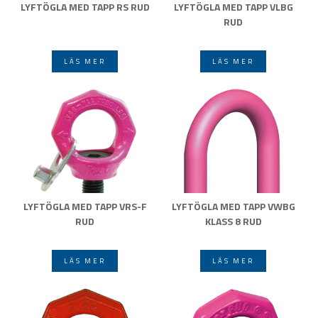
LYFTÖGLA MED TAPP RS RUD
LYFTÖGLA MED TAPP VLBG
RUD
LÄS MER
LÄS MER
LYFTÖGLA MED TAPP VRS-F
LYFTÖGLA MED TAPP VWBG
RUD
KLASS 8 RUD
LÄS MER
LÄS MER