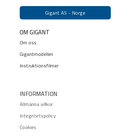
Gigant AS - Norge
OM GIGANT
Om oss
Gigantmodellen
Instruktionsfilmer
INFORMATION
Allmänna villkor
Integritetspolicy
Cookies