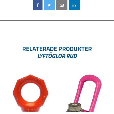
RELATERADE PRODUKTER
LYFTÖGLOR RUD