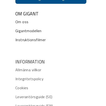
OM GIGANT
Om oss
Gigantmodellen
Instruktionsfilmer
INFORMATION
Allmänna villkor
Integritetspolicy
Cookies
Leverantörsguide (SE)
Leverantörsguide (EN)