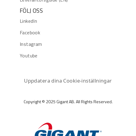
FÖLJ OSS
LinkedIn
Facebook
Instagram
Youtube
Uppdatera dina Cookie-inställningar
Copyright © 2025 Gigant AB. All Rights Reserved.