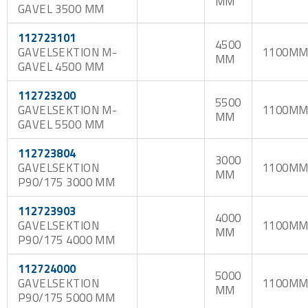
MM
GAVEL 3500 MM
112723101
4500
GAVELSEKTION M-
1100M
MM
GAVEL 4500 MM
112723200
5500
GAVELSEKTION M-
1100M
MM
GAVEL 5500 MM
112723804
3000
GAVELSEKTION
1100M
MM
P90/175 3000 MM
112723903
4000
GAVELSEKTION
1100M
MM
P90/175 4000 MM
112724000
5000
GAVELSEKTION
1100M
MM
P90/175 5000 MM