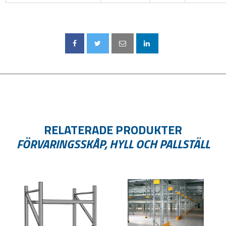
RELATERADE PRODUKTER
FÖRVARINGSSKÅP, HYLL OCH PALLSTÄLL