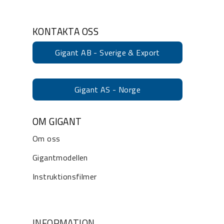
KONTAKTA OSS
Gigant AB - Sverige & Export
Gigant AS - Norge
OM GIGANT
Om oss
Gigantmodellen
Instruktionsfilmer
INFORMATION