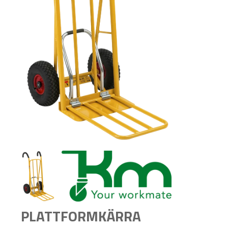
PLATTFORMKÄRRA