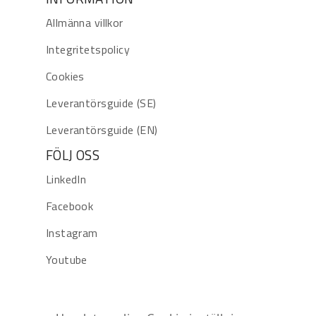
Allmänna villkor
Integritetspolicy
Cookies
Leverantörsguide (SE)
Leverantörsguide (EN)
FÖLJ OSS
LinkedIn
Facebook
Instagram
Youtube