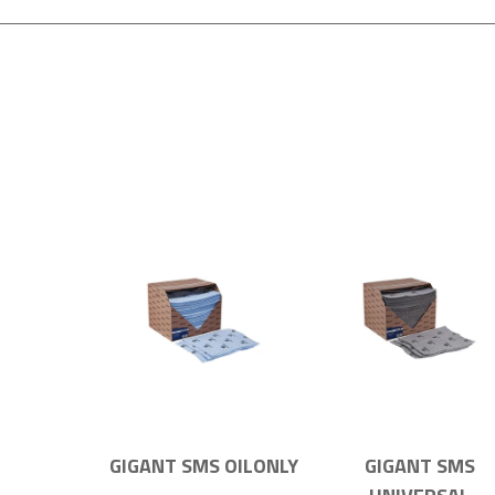
GIGANT SMS OILONLY
GIGANT SMS