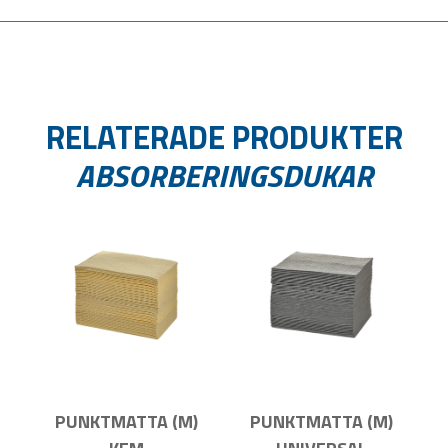
RELATERADE PRODUKTER
ABSORBERINGSDUKAR
PUNKTMATTA (M)
PUNKTMATTA (M)