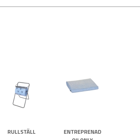
RULLSTÄLL
ENTREPRENAD