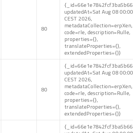
{_id=66e1e7842fcf3ba5b66
updatedAt=Sat Aug 08 00:00
CEST 2026,
metadataCollection=erpXen,
80
code=rle, description=Rulle,
properties={},
translateProperties={},
extendedProperties={}}
{_id=66e1e7842fcf3ba5b66
updatedAt=Sat Aug 08 00:00
CEST 2026,
metadataCollection=erpXen,
80
code=rle, description=Rulle,
properties={},
translateProperties={},
extendedProperties={}}
{_id=66e1e7842fcf3ba5b66