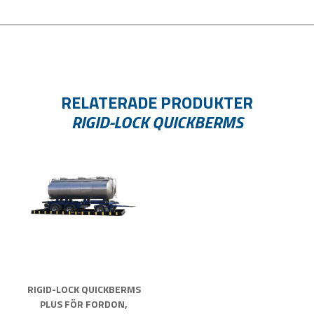
RELATERADE PRODUKTER
RIGID-LOCK QUICKBERMS
RIGID-LOCK QUICKBERMS
PLUS FÖR FORDON,