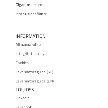
Gigantmodellen
Instruktionsfilmer
INFORMATION
Allmänna villkor
Integritetspolicy
Cookies
Leverantörsguide (SE)
Leverantörsguide (EN)
FÖLJ OSS
LinkedIn
Facebook