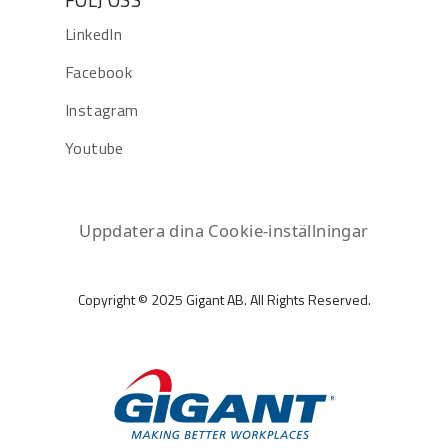
LinkedIn
Facebook
Instagram
Youtube
Uppdatera dina Cookie-inställningar
Copyright © 2025 Gigant AB. All Rights Reserved.