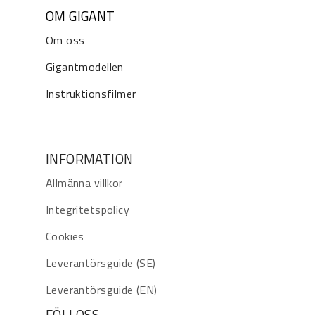
OM GIGANT
Om oss
Gigantmodellen
Instruktionsfilmer
INFORMATION
Allmänna villkor
Integritetspolicy
Cookies
Leverantörsguide (SE)
Leverantörsguide (EN)
FÖLJ OSS