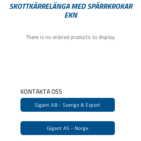
SKOTTKÄRRELÄNGA MED SPÄRRKROKAR
EKN
There is no related products to display.
KONTAKTA OSS
Gigant AB - Sverige & Export
Gigant AS - Norge