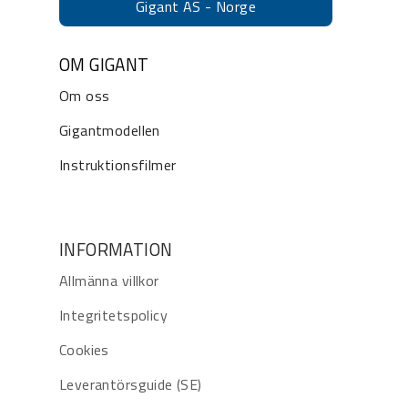
Gigant AS - Norge
OM GIGANT
Om oss
Gigantmodellen
Instruktionsfilmer
INFORMATION
Allmänna villkor
Integritetspolicy
Cookies
Leverantörsguide (SE)