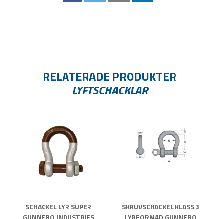
RELATERADE PRODUKTER
LYFTSCHACKLAR
SCHACKEL LYR SUPER
SKRUVSCHACKEL KLASS 3
GUNNEBO INDUSTRIES
LYRFORMAD GUNNEBO