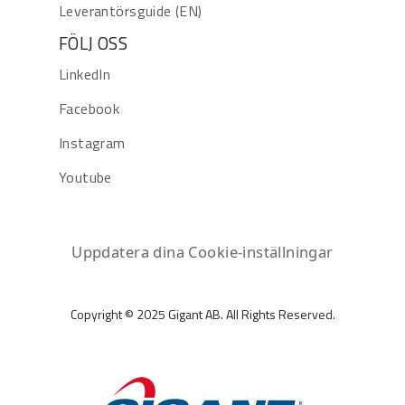
Leverantörsguide (EN)
FÖLJ OSS
LinkedIn
Facebook
Instagram
Youtube
Uppdatera dina Cookie-inställningar
Copyright © 2025 Gigant AB. All Rights Reserved.