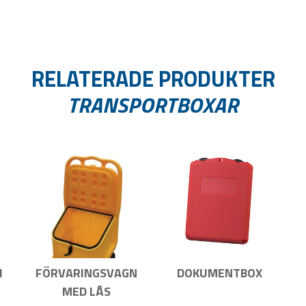
RELATERADE PRODUKTER
TRANSPORTBOXAR
I
FÖRVARINGSVAGN
DOKUMENTBOX
MED LÅS