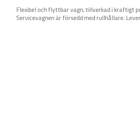
Flexibel och flyttbar vagn, tillverkad i kraftigt
Servicevagnen är försedd med rullhållare. Leve