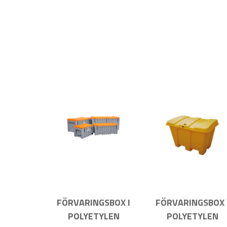
FÖRVARINGSBOX I
FÖRVARINGSBOX 
POLYETYLEN
POLYETYLEN