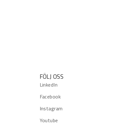
FÖLJ OSS
LinkedIn
Facebook
Instagram
Youtube