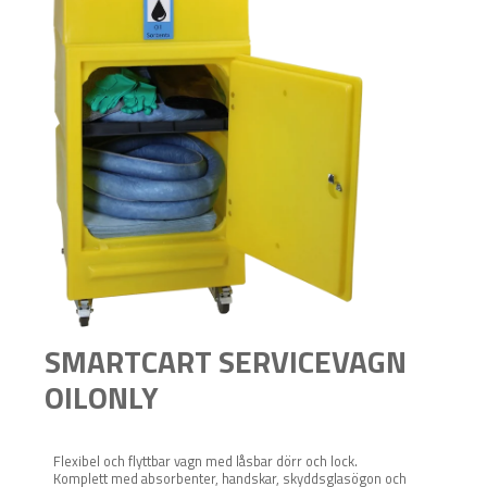
SMARTCART SERVICEVAGN
OILONLY
Flexibel och flyttbar vagn med låsbar dörr och lock.
Komplett med absorbenter, handskar, skyddsglasögon och