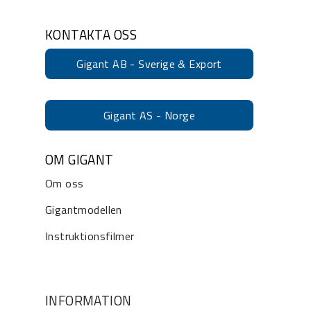
KONTAKTA OSS
Gigant AB - Sverige & Export
Gigant AS - Norge
OM GIGANT
Om oss
Gigantmodellen
Instruktionsfilmer
INFORMATION