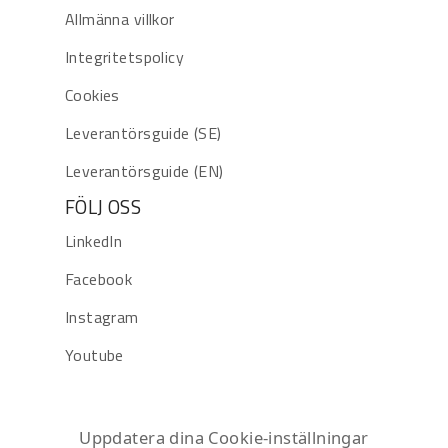
Allmänna villkor
Integritetspolicy
Cookies
Leverantörsguide (SE)
Leverantörsguide (EN)
FÖLJ OSS
LinkedIn
Facebook
Instagram
Youtube
Uppdatera dina Cookie-inställningar