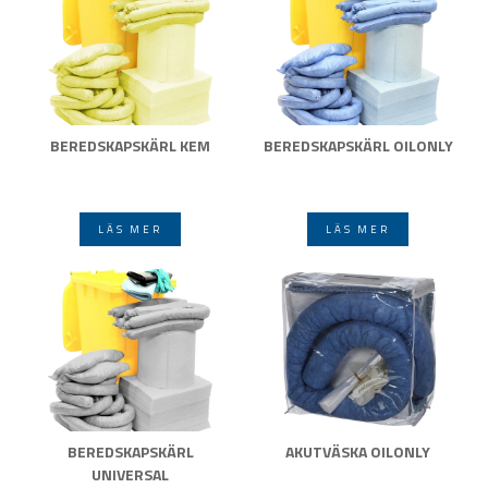
BEREDSKAPSKÄRL KEM
BEREDSKAPSKÄRL OILONLY
LÄS MER
LÄS MER
BEREDSKAPSKÄRL
AKUTVÄSKA OILONLY
UNIVERSAL