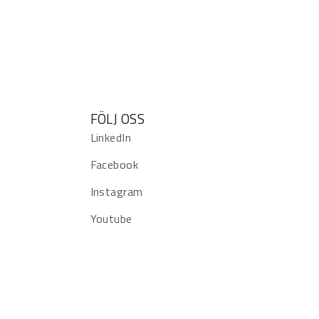
FÖLJ OSS
LinkedIn
Facebook
Instagram
Youtube