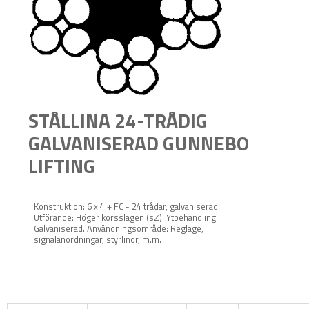
STÅLLINA 24-TRÅDIG
GALVANISERAD GUNNEBO
LIFTING
Konstruktion: 6 x 4 + FC - 24 trådar, galvaniserad.
Utförande: Höger korsslagen (sZ). Ytbehandling:
Galvaniserad. Användningsområde: Reglage,
signalanordningar, styrlinor, m.m.