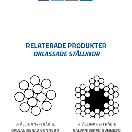
RELATERADE PRODUKTER
OKLASSADE STÅLLINOR
STÅLLINA 12-TRÅDIG,
STÅLLINA 42-TRÅDIG
GALVANISERAD GUNNEBO
GALVANISERAD GUNNEBO