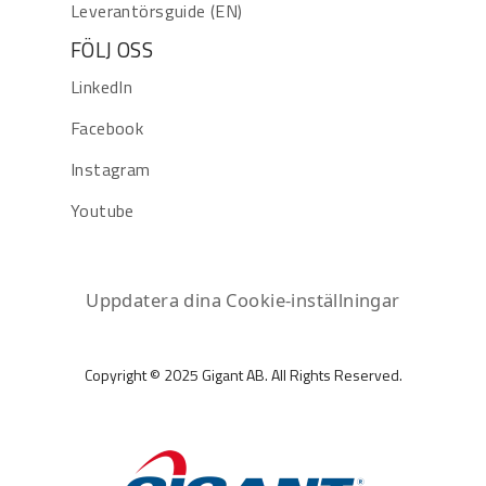
Leverantörsguide (EN)
FÖLJ OSS
LinkedIn
Facebook
Instagram
Youtube
Uppdatera dina Cookie-inställningar
Copyright © 2025 Gigant AB. All Rights Reserved.