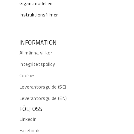
Gigantmodellen
Instruktionsfilmer
INFORMATION
Allmänna villkor
Integritetspolicy
Cookies
Leverantörsguide (SE)
Leverantörsguide (EN)
FÖLJ OSS
LinkedIn
Facebook