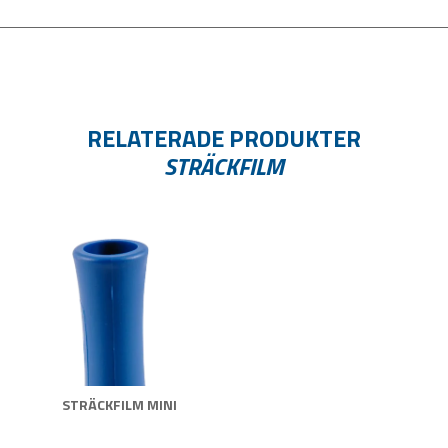
RELATERADE PRODUKTER
STRÄCKFILM
STRÄCKFILM MINI