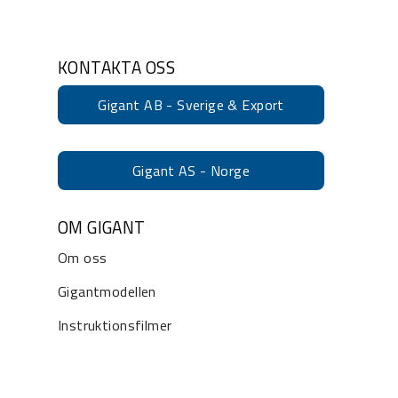
KONTAKTA OSS
Gigant AB - Sverige & Export
Gigant AS - Norge
OM GIGANT
Om oss
Gigantmodellen
Instruktionsfilmer