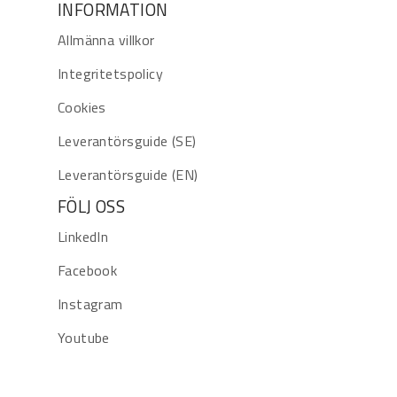
INFORMATION
Allmänna villkor
Integritetspolicy
Cookies
Leverantörsguide (SE)
Leverantörsguide (EN)
FÖLJ OSS
LinkedIn
Facebook
Instagram
Youtube