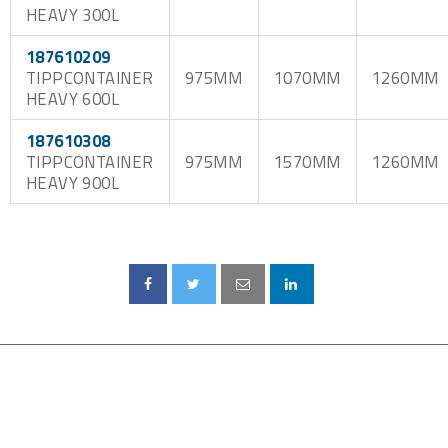
HEAVY 300L
187610209
TIPPCONTAINER
975MM
1070MM
1260MM
HEAVY 600L
187610308
TIPPCONTAINER
975MM
1570MM
1260MM
HEAVY 900L