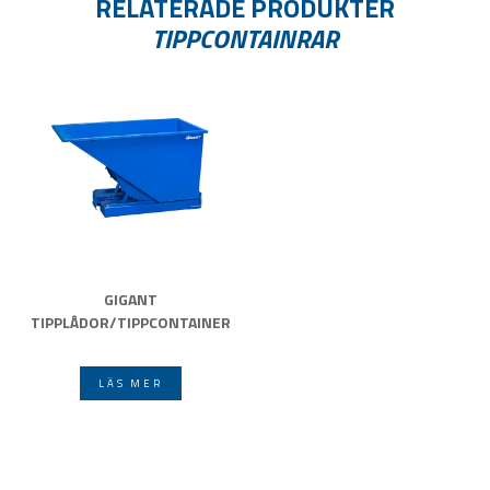
RELATERADE PRODUKTER
TIPPCONTAINRAR
GIGANT
TIPPLÅDOR/TIPPCONTAINER
LÄS MER