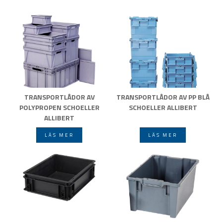
TRANSPORTLÅDOR AV
TRANSPORTLÅDOR AV PP BLÅ
POLYPROPEN SCHOELLER
SCHOELLER ALLIBERT
ALLIBERT
LÄS MER
LÄS MER