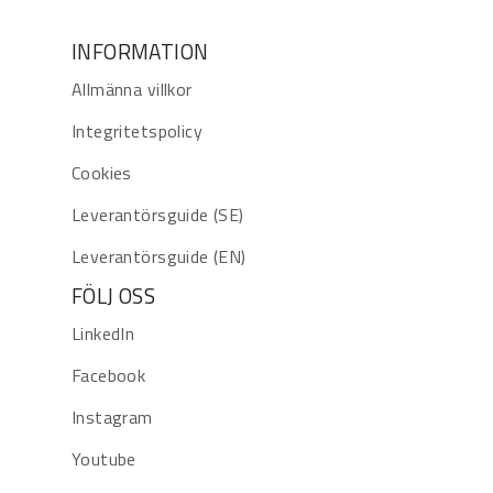
INFORMATION
Allmänna villkor
Integritetspolicy
Cookies
Leverantörsguide (SE)
Leverantörsguide (EN)
FÖLJ OSS
LinkedIn
Facebook
Instagram
Youtube