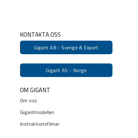
KONTAKTA OSS
Gigant AB - Sverige & Export
Gigant AS - Norge
OM GIGANT
Om oss
Gigantmodellen
Instruktionsfilmer