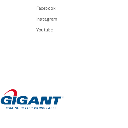
Facebook
Instagram
Youtube