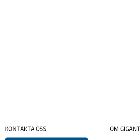
KONTAKTA OSS
OM GIGAN