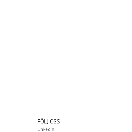
FÖLJ OSS
LinkedIn