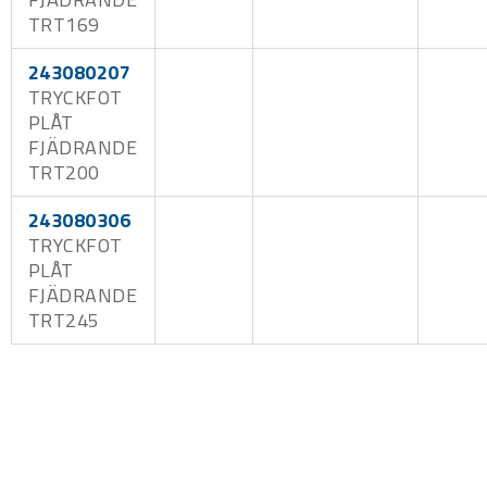
TRT169
243080207
TRYCKFOT
PLÅT
FJÄDRANDE
TRT200
243080306
TRYCKFOT
PLÅT
FJÄDRANDE
TRT245