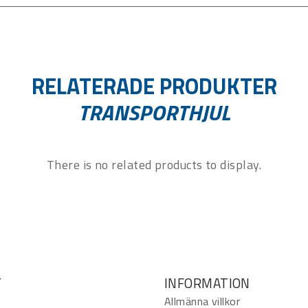
RELATERADE PRODUKTER
TRANSPORTHJUL
There is no related products to display.
T
INFORMATION
Allmänna villkor