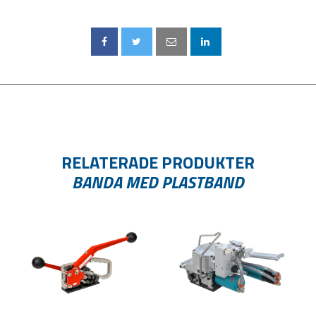
RELATERADE PRODUKTER
BANDA MED PLASTBAND