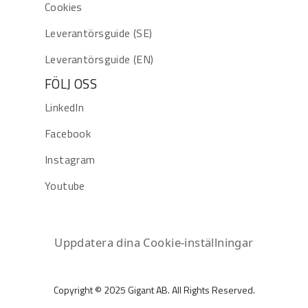
Cookies
Leverantörsguide (SE)
Leverantörsguide (EN)
FÖLJ OSS
LinkedIn
Facebook
Instagram
Youtube
Uppdatera dina Cookie-inställningar
Copyright © 2025 Gigant AB. All Rights Reserved.