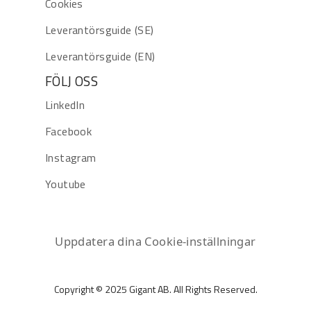
Cookies
Leverantörsguide (SE)
Leverantörsguide (EN)
FÖLJ OSS
LinkedIn
Facebook
Instagram
Youtube
Uppdatera dina Cookie-inställningar
Copyright © 2025 Gigant AB. All Rights Reserved.