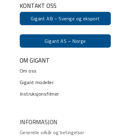
KONTAKT OSS
Gigant AB – Sverige og eksport
Gigant AS – Norge
OM GIGANT
Om oss
Gigant modeller
Instruksjonsfilmer
INFORMASJON
Generelle vilkår og betingelser