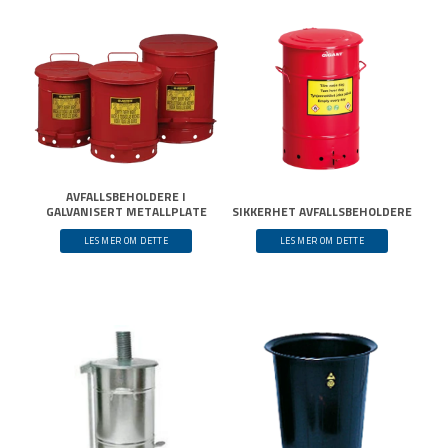
AVFALLSBEHOLDERE I
GALVANISERT METALLPLATE
SIKKERHET AVFALLSBEHOLDERE
LES MER OM DETTE
LES MER OM DETTE