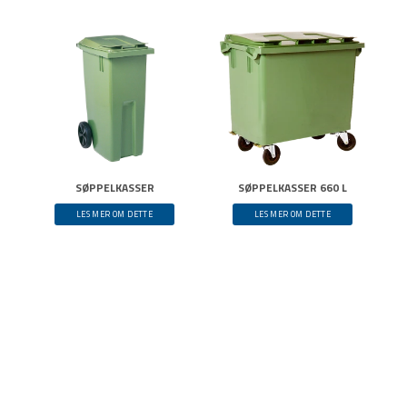
SØPPELKASSER
SØPPELKASSER 660 L
LES MER OM DETTE
LES MER OM DETTE