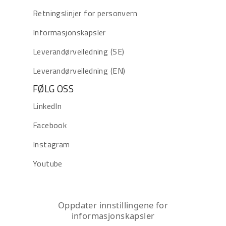
Retningslinjer for personvern
Informasjonskapsler
Leverandørveiledning (SE)
Leverandørveiledning (EN)
FØLG OSS
LinkedIn
Facebook
Instagram
Youtube
Oppdater innstillingene for
informasjonskapsler