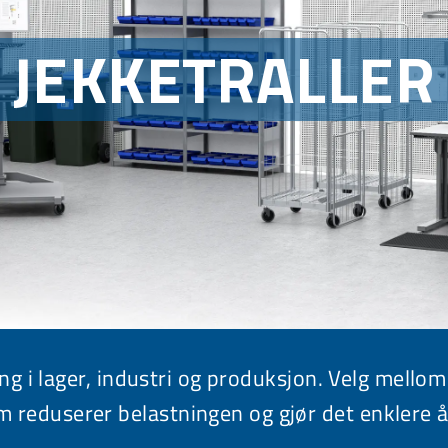
JEKKETRALLER
ng i lager, industri og produksjon. Velg mellom
 reduserer belastningen og gjør det enklere å 