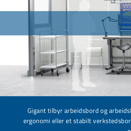
Gigant tilbyr arbeidsbord og arbeids
ergonomi eller et stabilt
verkstedsbo