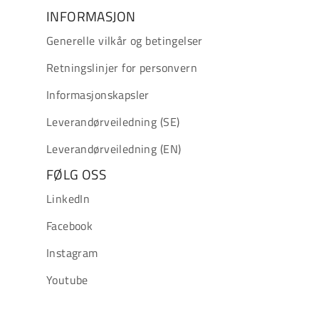
INFORMASJON
Generelle vilkår og betingelser
Retningslinjer for personvern
Informasjonskapsler
Leverandørveiledning (SE)
Leverandørveiledning (EN)
FØLG OSS
LinkedIn
Facebook
Instagram
Youtube