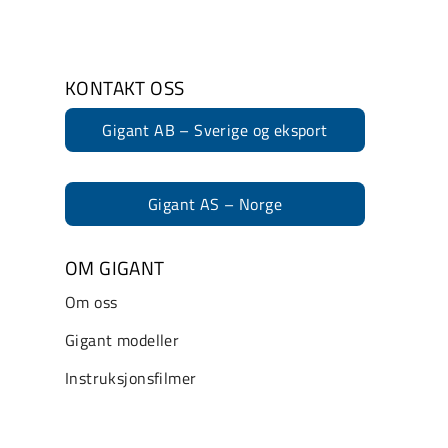
KONTAKT OSS
Gigant AB – Sverige og eksport
Gigant AS – Norge
OM GIGANT
Om oss
Gigant modeller
Instruksjonsfilmer