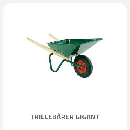
TRILLEBÅRER GIGANT