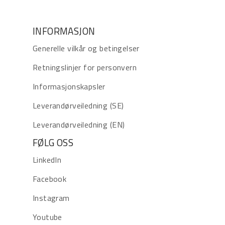
INFORMASJON
Generelle vilkår og betingelser
Retningslinjer for personvern
Informasjonskapsler
Leverandørveiledning (SE)
Leverandørveiledning (EN)
FØLG OSS
LinkedIn
Facebook
Instagram
Youtube