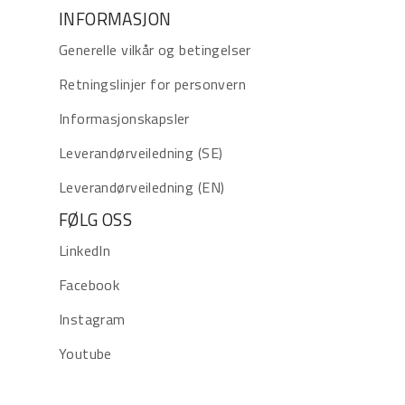
INFORMASJON
Generelle vilkår og betingelser
Retningslinjer for personvern
Informasjonskapsler
Leverandørveiledning (SE)
Leverandørveiledning (EN)
FØLG OSS
LinkedIn
Facebook
Instagram
Youtube