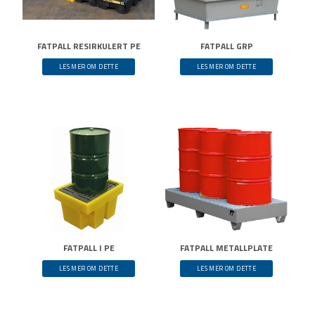
FATPALL RESIRKULERT PE
FATPALL GRP
LES MER OM DETTE
LES MER OM DETTE
FATPALL I PE
FATPALL METALLPLATE
LES MER OM DETTE
LES MER OM DETTE