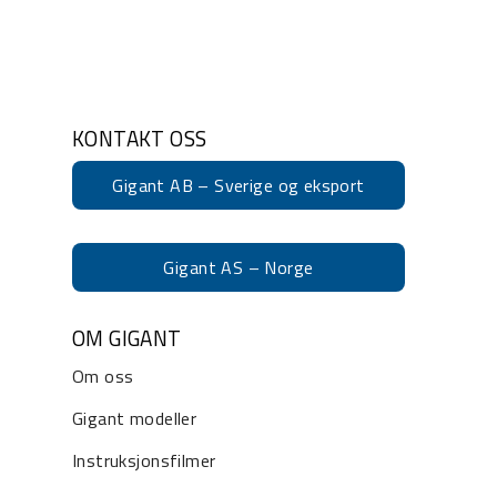
KONTAKT OSS
Gigant AB – Sverige og eksport
Gigant AS – Norge
OM GIGANT
Om oss
Gigant modeller
Instruksjonsfilmer