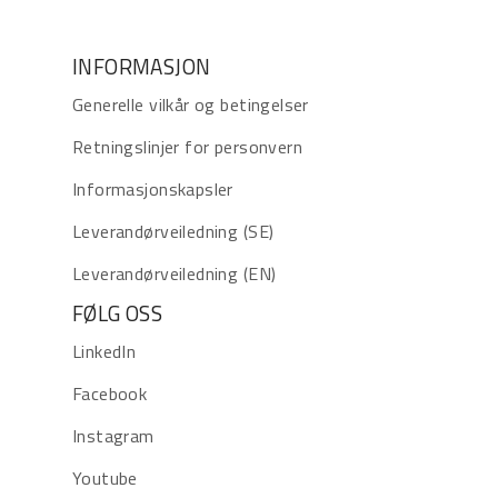
INFORMASJON
Generelle vilkår og betingelser
Retningslinjer for personvern
Informasjonskapsler
Leverandørveiledning (SE)
Leverandørveiledning (EN)
FØLG OSS
LinkedIn
Facebook
Instagram
Youtube