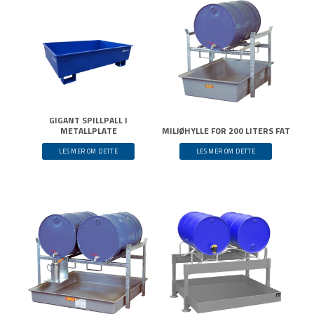
GIGANT SPILLPALL I
METALLPLATE
MILJØHYLLE FOR 200 LITERS FAT
LES MER OM DETTE
LES MER OM DETTE