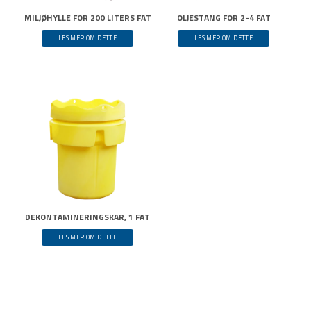
MILJØHYLLE FOR 200 LITERS FAT
OLJESTANG FOR 2-4 FAT
LES MER OM DETTE
LES MER OM DETTE
DEKONTAMINERINGSKAR, 1 FAT
LES MER OM DETTE