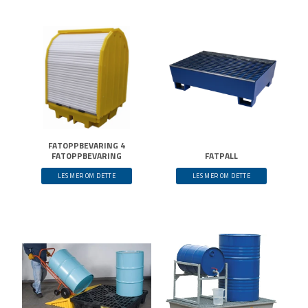
FATOPPBEVARING 4
FATOPPBEVARING
FATPALL
LES MER OM DETTE
LES MER OM DETTE