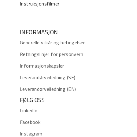
Instruksjonsfilmer
INFORMASJON
Generelle vilkår og betingelser
Retningslinjer for personvern
Informasjonskapsler
Leverandørveiledning (SE)
Leverandørveiledning (EN)
FØLG OSS
LinkedIn
Facebook
Instagram