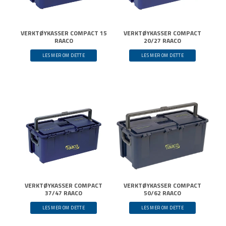
VERKTØYKASSER COMPACT 15
VERKTØYKASSER COMPACT
RAACO
20/27 RAACO
LES MER OM DETTE
LES MER OM DETTE
VERKTØYKASSER COMPACT
VERKTØYKASSER COMPACT
37/47 RAACO
50/62 RAACO
LES MER OM DETTE
LES MER OM DETTE