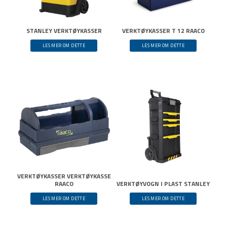
STANLEY VERKTØYKASSER
VERKTØYKASSER T 12 RAACO
LES MER OM DETTE
LES MER OM DETTE
VERKTØYKASSER VERKTØYKASSE
RAACO
VERKTØYVOGN I PLAST STANLEY
LES MER OM DETTE
LES MER OM DETTE