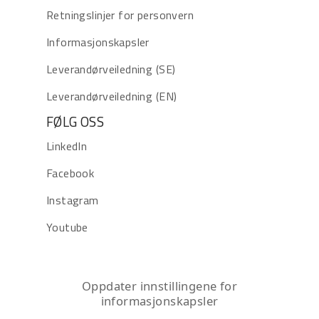
Retningslinjer for personvern
Informasjonskapsler
Leverandørveiledning (SE)
Leverandørveiledning (EN)
FØLG OSS
LinkedIn
Facebook
Instagram
Youtube
Oppdater innstillingene for
informasjonskapsler