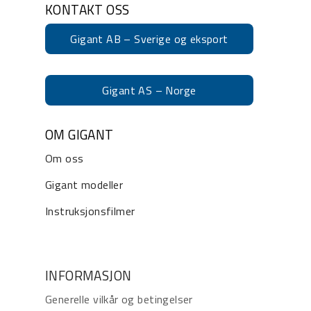
KONTAKT OSS
Gigant AB – Sverige og eksport
Gigant AS – Norge
OM GIGANT
Om oss
Gigant modeller
Instruksjonsfilmer
INFORMASJON
Generelle vilkår og betingelser