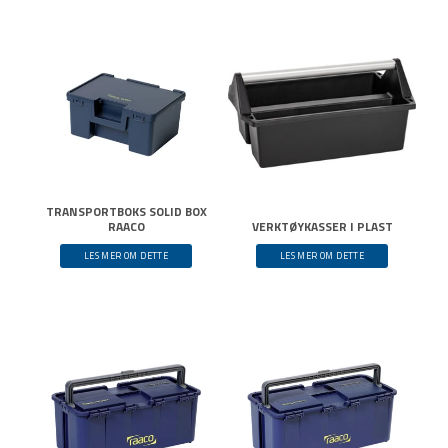
TRANSPORTBOKS SOLID BOX
RAACO
VERKTØYKASSER I PLAST
LES MER OM DETTE
LES MER OM DETTE