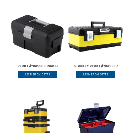
VERKTØYKASSER RAACO
STANLEY VERKTØYKASSER
LES MER OM DETTE
LES MER OM DETTE