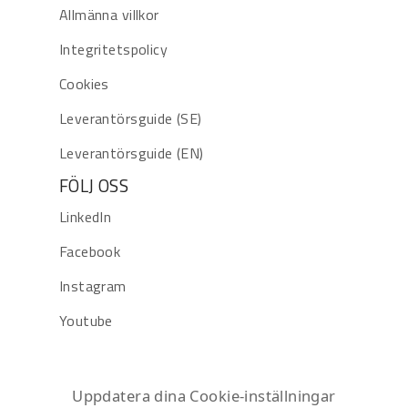
Allmänna villkor
Integritetspolicy
Cookies
Leverantörsguide (SE)
Leverantörsguide (EN)
FÖLJ OSS
LinkedIn
Facebook
Instagram
Youtube
Uppdatera dina Cookie-inställningar