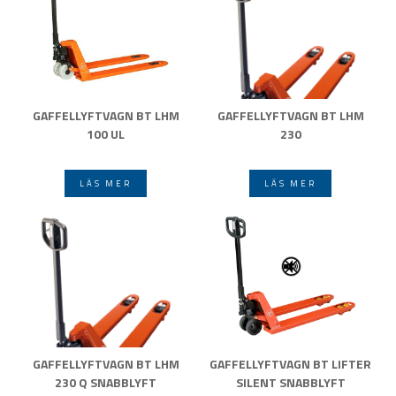
GAFFELLYFTVAGN BT LHM
GAFFELLYFTVAGN BT LHM
100 UL
230
LÄS MER
LÄS MER
GAFFELLYFTVAGN BT LHM
GAFFELLYFTVAGN BT LIFTER
230 Q SNABBLYFT
SILENT SNABBLYFT