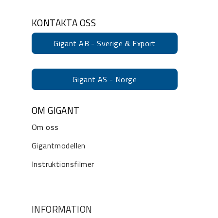
KONTAKTA OSS
Gigant AB - Sverige & Export
Gigant AS - Norge
OM GIGANT
Om oss
Gigantmodellen
Instruktionsfilmer
INFORMATION