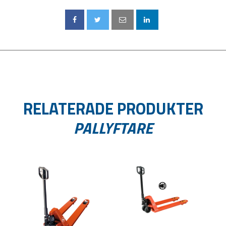
RELATERADE PRODUKTER
PALLYFTARE