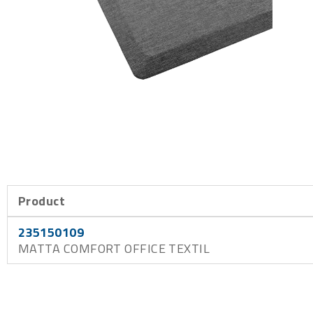
Product
235150109
MATTA COMFORT OFFICE TEXTIL