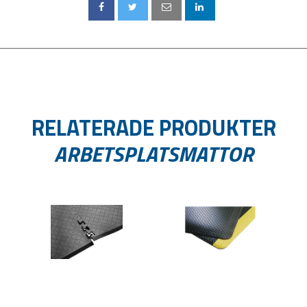
RELATERADE PRODUKTER
ARBETSPLATSMATTOR