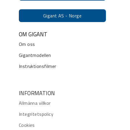
Gigant AS - Norge
OM GIGANT
Om oss
Gigantmodellen
Instruktionsfilmer
INFORMATION
Allmänna villkor
Integritetspolicy
Cookies