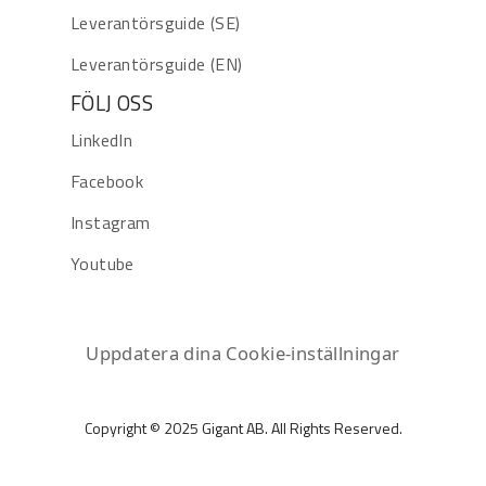
Leverantörsguide (SE)
Leverantörsguide (EN)
FÖLJ OSS
LinkedIn
Facebook
Instagram
Youtube
Uppdatera dina Cookie-inställningar
Copyright © 2025 Gigant AB. All Rights Reserved.