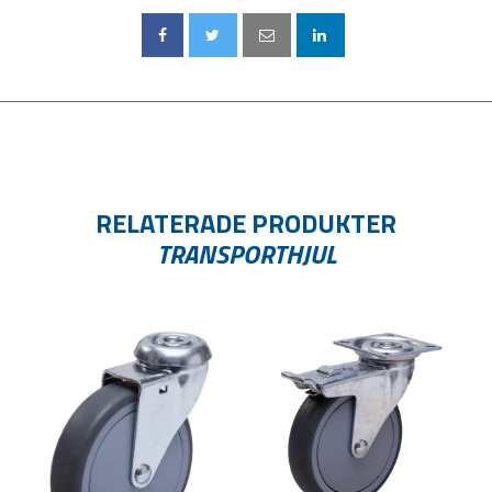
RELATERADE PRODUKTER
TRANSPORTHJUL