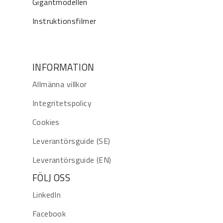
Gigantmodellen
Instruktionsfilmer
INFORMATION
Allmänna villkor
Integritetspolicy
Cookies
Leverantörsguide (SE)
Leverantörsguide (EN)
FÖLJ OSS
LinkedIn
Facebook