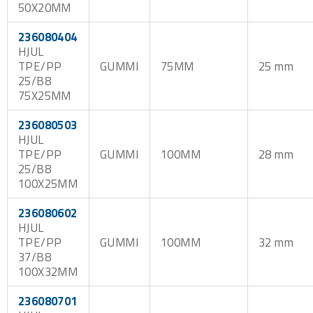
50X20MM
236080404
HJUL
TPE/PP
GUMMI
75MM
25 mm
25/B8
75X25MM
236080503
HJUL
TPE/PP
GUMMI
100MM
28 mm
25/B8
100X25MM
236080602
HJUL
TPE/PP
GUMMI
100MM
32 mm
37/B8
100X32MM
236080701