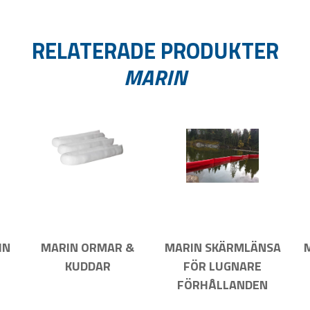
RELATERADE PRODUKTER
MARIN
IN
MARIN ORMAR &
MARIN SKÄRMLÄNSA
KUDDAR
FÖR LUGNARE
FÖRHÅLLANDEN