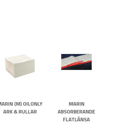
MARIN (M) OILONLY
MARIN
ARK & RULLAR
ABSORBERANDE
FLATLÄNSA