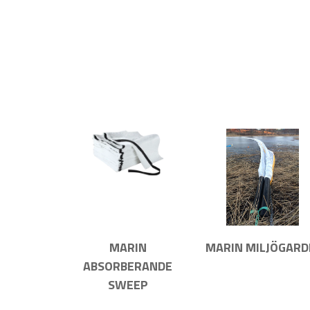
MARIN
MARIN MILJÖGARD
ABSORBERANDE
SWEEP