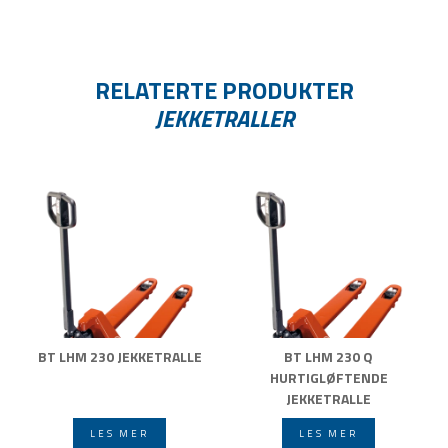
RELATERTE PRODUKTER
JEKKETRALLER
BT LHM 230 JEKKETRALLE
BT LHM 230 Q
HURTIGLØFTENDE
JEKKETRALLE
LES MER
LES MER