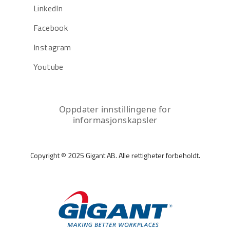
LinkedIn
Facebook
Instagram
Youtube
Oppdater innstillingene for
informasjonskapsler
Copyright © 2025 Gigant AB. Alle rettigheter forbeholdt.