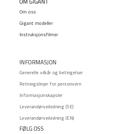
OM GIGANT
Om oss
Gigant modeller
Instruksjonsfilmer
INFORMASJON
Generelle vilkår og betingelser
Retningslinjer for personvern
Informasjonskapsler
Leverandørveiledning (SE)
Leverandørveiledning (EN)
FØLG OSS