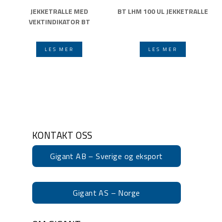
JEKKETRALLE MED
BT LHM 100 UL JEKKETRALLE
VEKTINDIKATOR BT
LES MER
LES MER
KONTAKT OSS
Gigant AB – Sverige og eksport
Gigant AS – Norge