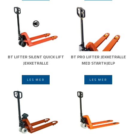
BT LIFTER SILENT QUICK LIFT
BT PRO LIFTER JEKKETRALLE
JEKKETRALLE
MED STARTHJELP
LES MER
LES MER