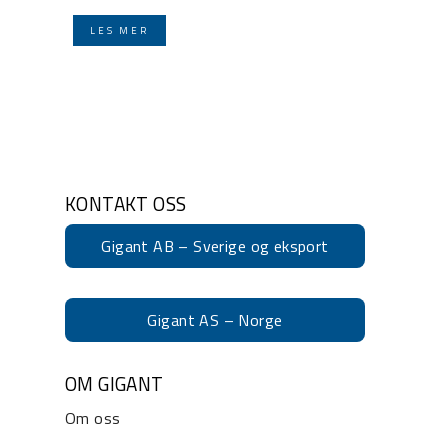
LES MER
KONTAKT OSS
Gigant AB – Sverige og eksport
Gigant AS – Norge
OM GIGANT
Om oss