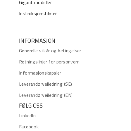
Gigant modeller
Instruksjonsfilmer
INFORMASJON
Generelle vilkår og betingelser
Retningslinjer for personvern
Informasjonskapsler
Leverandørveiledning (SE)
Leverandørveiledning (EN)
FØLG OSS
LinkedIn
Facebook