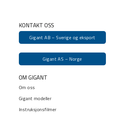
KONTAKT OSS
Gigant AB – Sverige og eksport
Gigant AS – Norge
OM GIGANT
Om oss
Gigant modeller
Instruksjonsfilmer