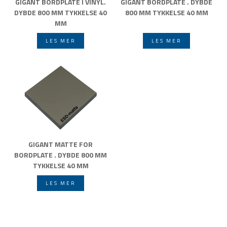
GIGANT BORDPLATE I VINYL.
GIGANT BORDPLATE . DYBDE
DYBDE 800 MM TYKKELSE 40
800 MM TYKKELSE 40 MM
MM
LES MER
LES MER
GIGANT MATTE FOR
BORDPLATE . DYBDE 800 MM
TYKKELSE 40 MM
LES MER