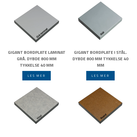
GIGANT BORDPLATE LAMINAT
GIGANT BORDPLATE I STÅL.
GRÅ. DYBDE 800 MM
DYBDE 800 MM TYKKELSE 40
TYKKELSE 40 MM
MM
LES MER
LES MER