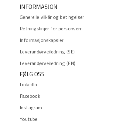
INFORMASJON
Generelle vilkår og betingelser
Retningslinjer for personvern
Informasjonskapsler
Leverandørveiledning (SE)
Leverandørveiledning (EN)
FØLG OSS
LinkedIn
Facebook
Instagram
Youtube