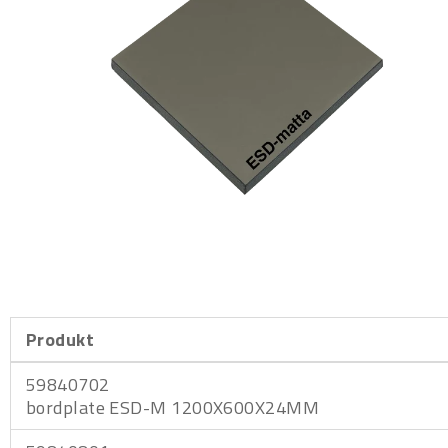
Produkt
59840702
bordplate ESD-M 1200X600X24MM