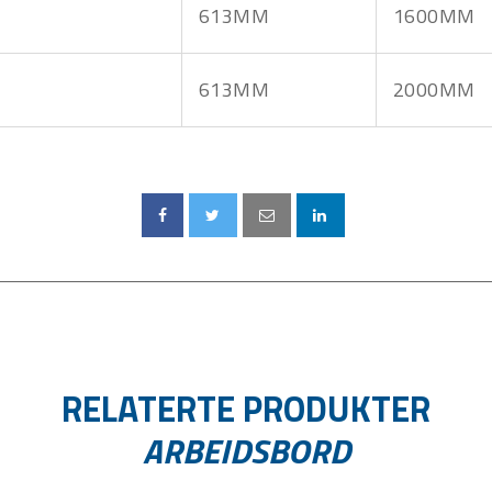
613MM
1600MM
613MM
2000MM
RELATERTE PRODUKTER
ARBEIDSBORD