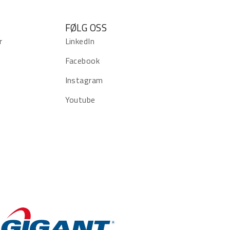
FØLG OSS
r
LinkedIn
Facebook
Instagram
Youtube