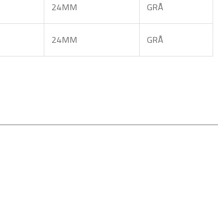
24MM
GRÅ
24MM
GRÅ