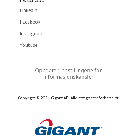
LinkedIn
Facebook
Instagram
Youtube
Oppdater innstillingene for
informasjonskapsler
Copyright © 2025 Gigant AB. Alle rettigheter forbeholdt.