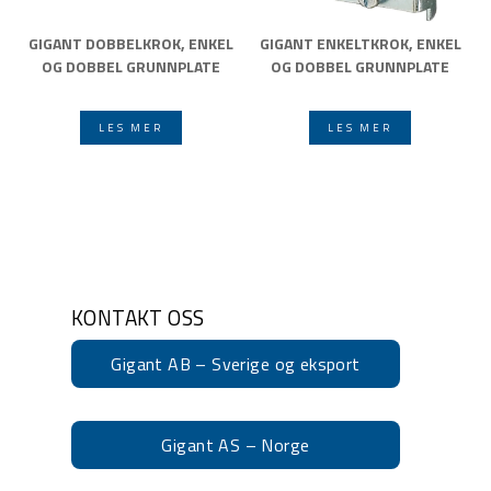
GIGANT DOBBELKROK, ENKEL
GIGANT ENKELTKROK, ENKEL
OG DOBBEL GRUNNPLATE
OG DOBBEL GRUNNPLATE
LES MER
LES MER
KONTAKT OSS
Gigant AB – Sverige og eksport
Gigant AS – Norge