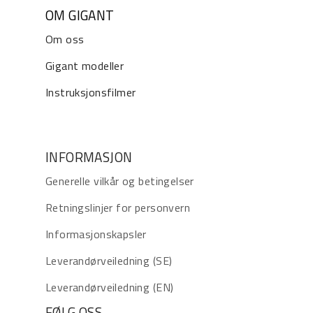
OM GIGANT
Om oss
Gigant modeller
Instruksjonsfilmer
INFORMASJON
Generelle vilkår og betingelser
Retningslinjer for personvern
Informasjonskapsler
Leverandørveiledning (SE)
Leverandørveiledning (EN)
FØLG OSS