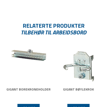
RELATERTE PRODUKTER
TILBEHØR TIL ARBEIDSBORD
GIGANT BOREKRONEHOLDER
GIGANT BØYLEKROK