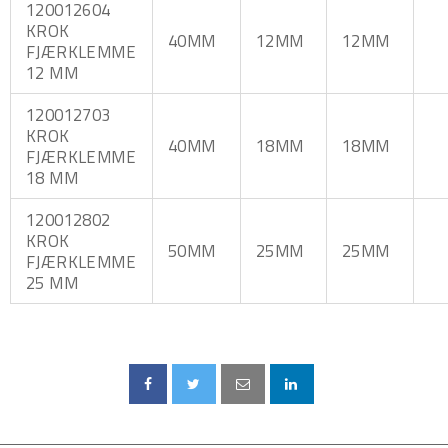
120012604
KROK
40MM
12MM
12MM
FJÆRKLEMME
12 MM
120012703
KROK
40MM
18MM
18MM
FJÆRKLEMME
18 MM
120012802
KROK
50MM
25MM
25MM
FJÆRKLEMME
25 MM