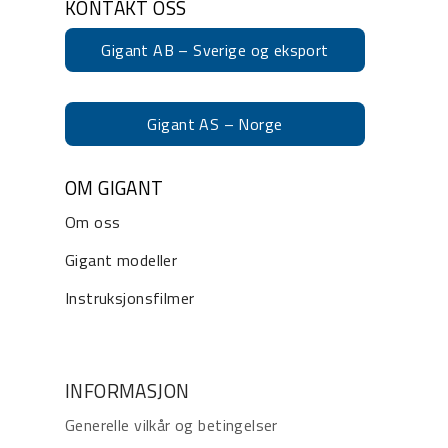
KONTAKT OSS
Gigant AB – Sverige og eksport
Gigant AS – Norge
OM GIGANT
Om oss
Gigant modeller
Instruksjonsfilmer
INFORMASJON
Generelle vilkår og betingelser