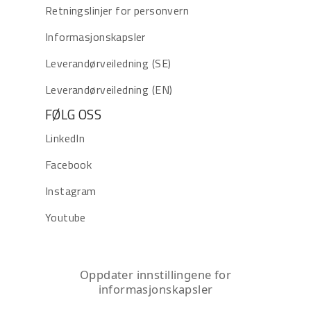
Retningslinjer for personvern
Informasjonskapsler
Leverandørveiledning (SE)
Leverandørveiledning (EN)
FØLG OSS
LinkedIn
Facebook
Instagram
Youtube
Oppdater innstillingene for
informasjonskapsler