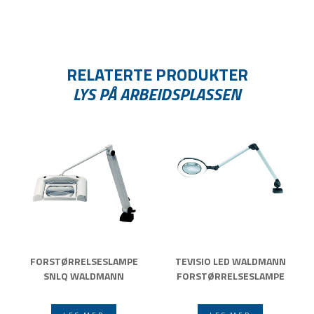
RELATERTE PRODUKTER
LYS PÅ ARBEIDSPLASSEN
FORSTØRRELSESLAMPE
TEVISIO LED WALDMANN
SNLQ WALDMANN
FORSTØRRELSESLAMPE