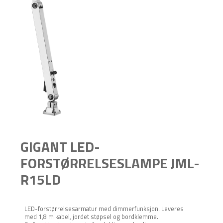
GIGANT LED-
FORSTØRRELSESLAMPE JML-
R15LD
LED-forstørrelsesarmatur med dimmerfunksjon. Leveres
med 1,8 m kabel, jordet støpsel og bordklemme.