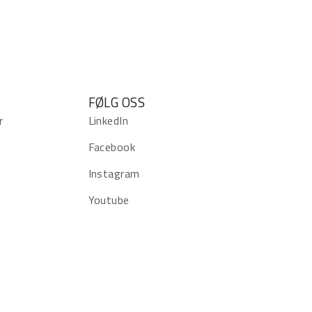
FØLG OSS
r
LinkedIn
Facebook
Instagram
Youtube