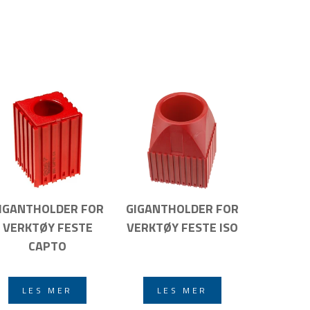
IGANTHOLDER FOR
GIGANTHOLDER FOR
VERKTØY FESTE
VERKTØY FESTE ISO
CAPTO
LES MER
LES MER