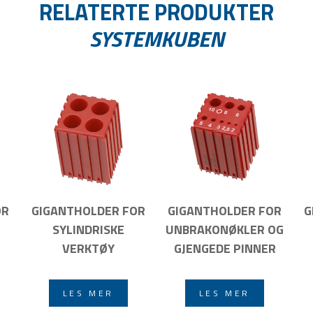
RELATERTE PRODUKTER
SYSTEMKUBEN
OR
GIGANTHOLDER FOR
GIGANTHOLDER FOR
G
SYLINDRISKE
UNBRAKONØKLER OG
VERKTØY
GJENGEDE PINNER
LES MER
LES MER