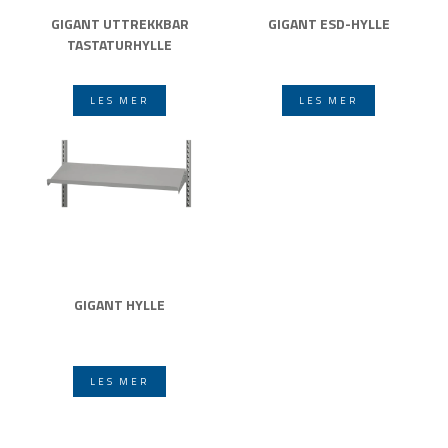
GIGANT UTTREKKBAR
GIGANT ESD-HYLLE
TASTATURHYLLE
LES MER
LES MER
GIGANT HYLLE
LES MER