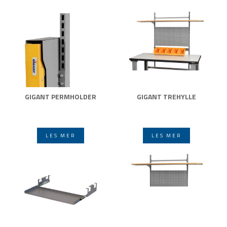
GIGANT PERMHOLDER
GIGANT TREHYLLE
LES MER
LES MER