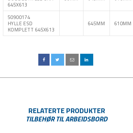
645X613
50900174
HYLLE ESD
645MM
610MM
KOMPLETT 645X613
RELATERTE PRODUKTER
TILBEHØR TIL ARBEIDSBORD