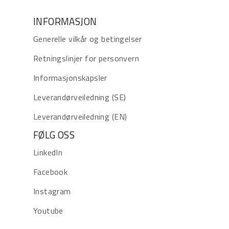
INFORMASJON
Generelle vilkår og betingelser
Retningslinjer for personvern
Informasjonskapsler
Leverandørveiledning (SE)
Leverandørveiledning (EN)
FØLG OSS
LinkedIn
Facebook
Instagram
Youtube