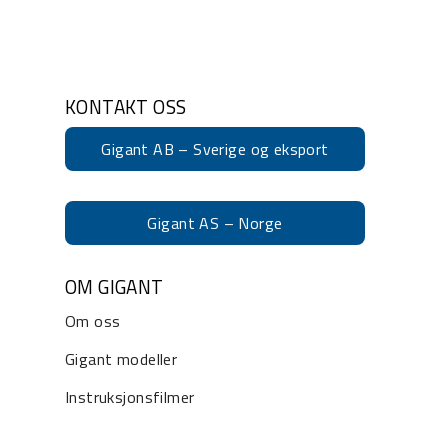
KONTAKT OSS
Gigant AB – Sverige og eksport
Gigant AS – Norge
OM GIGANT
Om oss
Gigant modeller
Instruksjonsfilmer