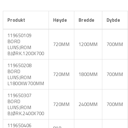
Produkt
Høyde
Bredde
Dybde
119650109
BORD
720MM
1200MM
700MM
LUNSJROM
BJØRK.1200X700
119650208
BORD
720MM
1800MM
700MM
LUNSJROM
L1800XW700MM
119650307
BORD
720MM
2400MM
700MM
LUNSJROM
BJØRK.2400X700
119650406