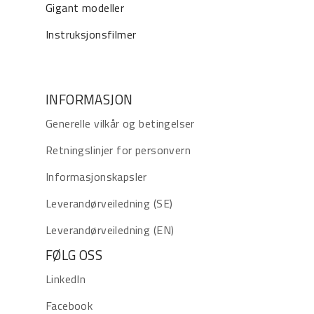
Gigant modeller
Instruksjonsfilmer
INFORMASJON
Generelle vilkår og betingelser
Retningslinjer for personvern
Informasjonskapsler
Leverandørveiledning (SE)
Leverandørveiledning (EN)
FØLG OSS
LinkedIn
Facebook