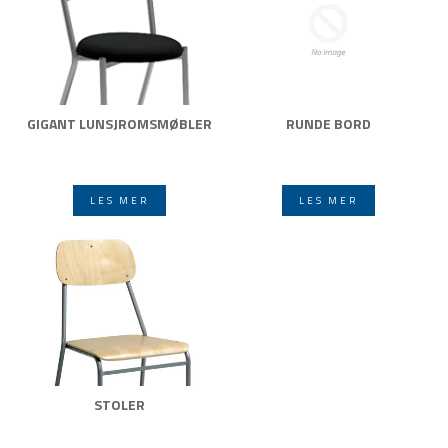
GIGANT LUNSJROMSMØBLER
RUNDE BORD
LES MER
LES MER
STOLER