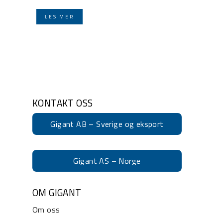
LES MER
KONTAKT OSS
Gigant AB – Sverige og eksport
Gigant AS – Norge
OM GIGANT
Om oss