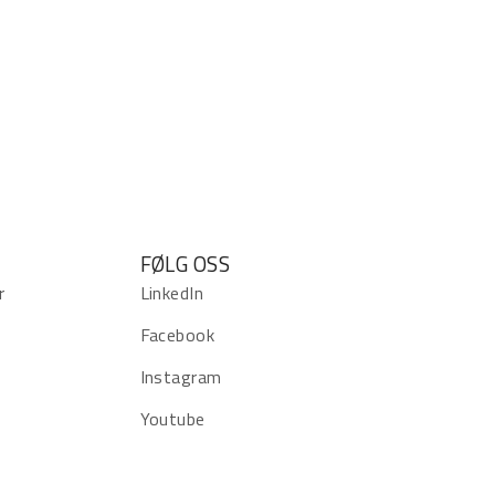
FØLG OSS
r
LinkedIn
Facebook
Instagram
Youtube