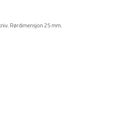
ekniv. Rørdimensjon 25 mm.